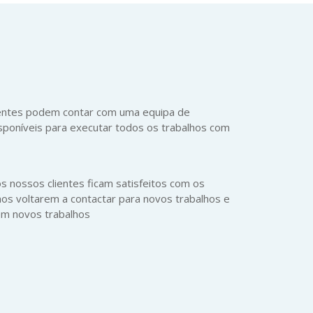
:
ientes podem contar com uma equipa de
sponíveis para executar todos os trabalhos com
os nossos clientes ficam satisfeitos com os
nos voltarem a contactar para novos trabalhos e
em novos trabalhos