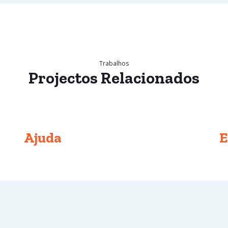
Trabalhos
Projectos
Relacionados
Ajuda
E