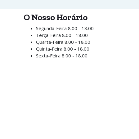
O Nosso Horário
Segunda-Feira
8.00 - 18.00
Terça-Feira
8.00 - 18.00
Quarta-Feira
8.00 - 18.00
Quinta-Feira
8.00 - 18.00
Sexta-Feira
8.00 - 18.00