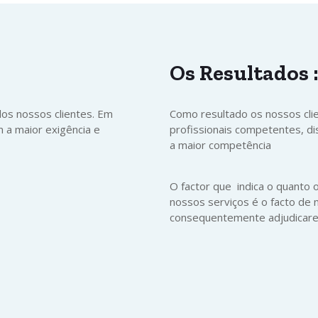
Os
Resultados
dos nossos clientes. Em
Como resultado os nossos cl
 a maior exigência e
profissionais competentes, di
a maior competência
O factor que indica o quanto 
nossos serviços é o facto de 
consequentemente adjudicar