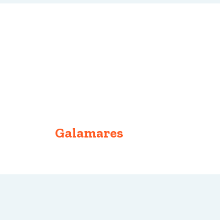
Galamares