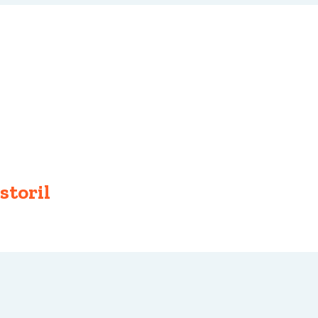
storil