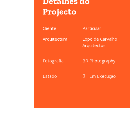
Detalhes
do
Projecto
Cliente
Particular
Arquitectura
Lopo de Carvalho
Arquitectos
Fotografia
BR Photography
Estado
Em Execução