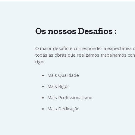
Os nossos
Desafios
:
O maior desafio é corresponder à expectativa 
todas as obras que realizamos trabalhamos com
rigor.
Mais Qualidade
Mais Rigor
Mais Profissionalismo
Mais Dedicação