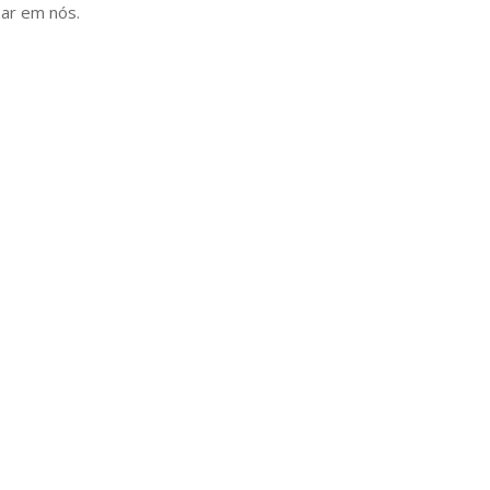
ar em nós.