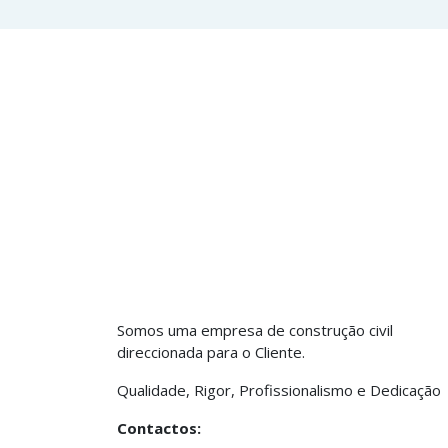
Somos uma empresa de construção civil
direccionada para o Cliente.
Qualidade, Rigor, Profissionalismo e Dedicação
Contactos: