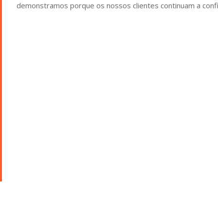
demonstramos porque os nossos clientes continuam a confi