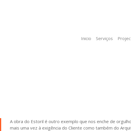
Inicio
Serviços
Projec
A obra do Estoril é outro exemplo que nos enche de orgulh
mais uma vez à exigência do Cliente como também do Arqui