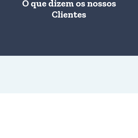
O que dizem os nossos
Clientes