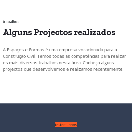
trabalhos
Alguns
Projectos
realizados
A Espaços e Formas é uma empresa vocacionada para a
Construção Civil. Temos todas as competências para realizar
os mais diversos trabalhos nesta área. Conheça alguns
projectos que desenvolvemos e realizamos recentemente.
testemunhos