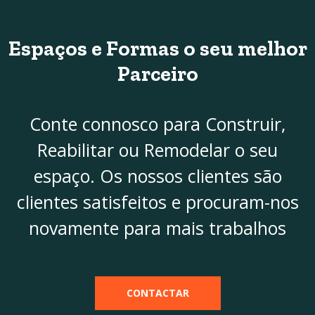
Espaços e Formas
o seu melhor
Parceiro
Conte connosco para Construir,
Reabilitar ou Remodelar o seu
espaço. Os nossos clientes são
clientes satisfeitos e procuram-nos
novamente para mais trabalhos
CONTACTAR