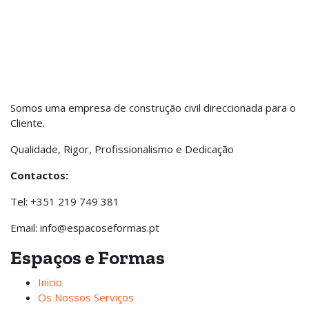
Somos uma empresa de construção civil direccionada para o
Cliente.
Qualidade, Rigor, Profissionalismo e Dedicação
Contactos:
Tel: +351 219 749 381
Email: info@espacoseformas.pt
Espaços e Formas
Inicio
Os Nossos Serviços