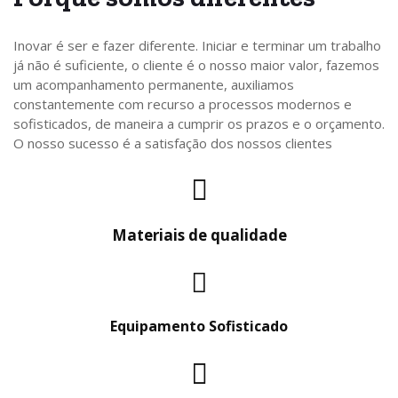
Inovar é ser e fazer diferente. Iniciar e terminar um trabalho
já não é suficiente, o cliente é o nosso maior valor, fazemos
um acompanhamento permanente, auxiliamos
constantemente com recurso a processos modernos e
sofisticados, de maneira a cumprir os prazos e o orçamento.
O nosso sucesso é a satisfação dos nossos clientes
Materiais de qualidade
Equipamento Sofisticado