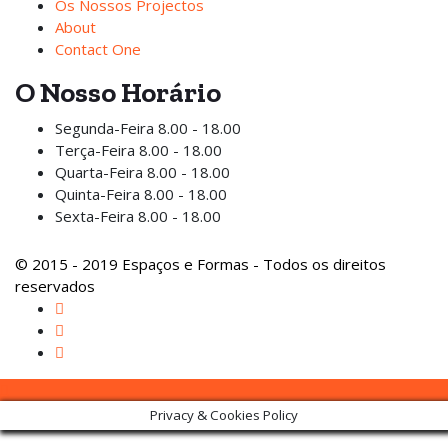
Os Nossos Projectos
About
Contact One
O Nosso Horário
Segunda-Feira
8.00 - 18.00
Terça-Feira
8.00 - 18.00
Quarta-Feira
8.00 - 18.00
Quinta-Feira
8.00 - 18.00
Sexta-Feira
8.00 - 18.00
© 2015 - 2019 Espaços e Formas - Todos os direitos
reservados
Privacy & Cookies Policy