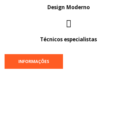
Design Moderno
Técnicos especialistas
INFORMAÇÕES