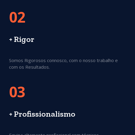
02
+ Rigor
Somos Rigorosos connosco, com o nosso trabalho e
com os Resultados.
03
+ Profissionalismo