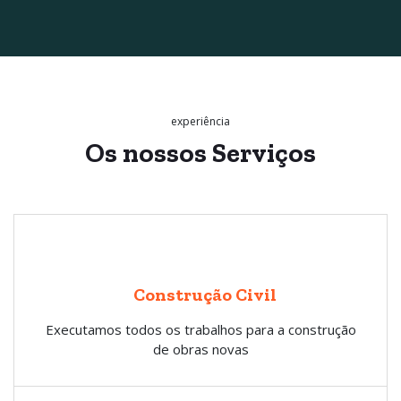
experiência
Os nossos
Serviços
Construção Civil
Executamos todos os trabalhos para a construção
de obras novas