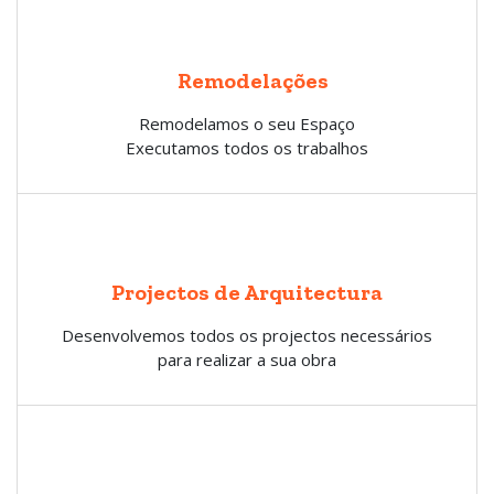
Remodelações
Remodelamos o seu Espaço
Executamos todos os trabalhos
Projectos de Arquitectura
Desenvolvemos todos os projectos necessários
para realizar a sua obra