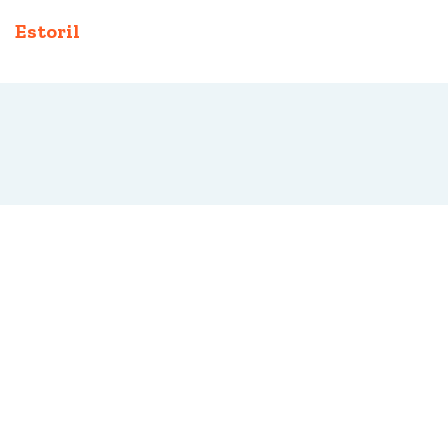
Estoril