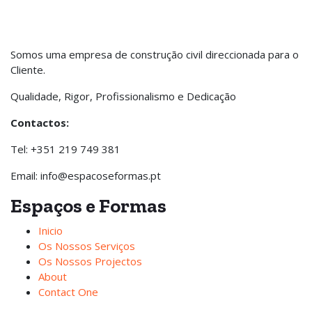
Somos uma empresa de construção civil direccionada para o
Cliente.
Qualidade, Rigor, Profissionalismo e Dedicação
Contactos:
Tel: +351 219 749 381
Email: info@espacoseformas.pt
Espaços e Formas
Inicio
Os Nossos Serviços
Os Nossos Projectos
About
Contact One