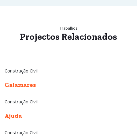
Trabalhos
Projectos
Relacionados
Construção Civil
Galamares
Construção Civil
Ajuda
Construção Civil