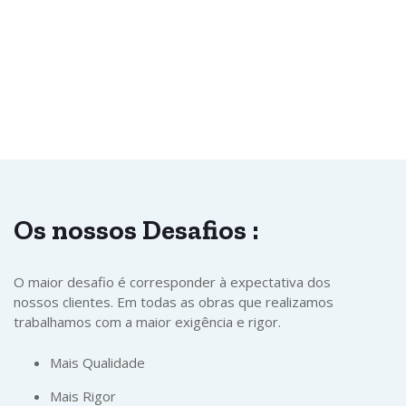
Os nossos
Desafios
:
O maior desafio é corresponder à expectativa dos
nossos clientes. Em todas as obras que realizamos
trabalhamos com a maior exigência e rigor.
Mais Qualidade
Mais Rigor