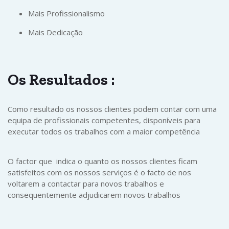
Mais Profissionalismo
Mais Dedicação
Os
Resultados
:
Como resultado os nossos clientes podem contar com uma
equipa de profissionais competentes, disponíveis para
executar todos os trabalhos com a maior competência
O factor que indica o quanto os nossos clientes ficam
satisfeitos com os nossos serviços é o facto de nos
voltarem a contactar para novos trabalhos e
consequentemente adjudicarem novos trabalhos