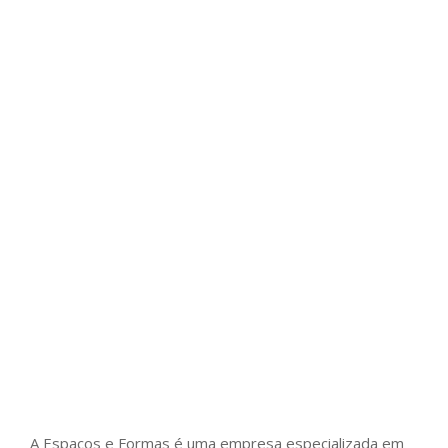
A Espaços e Formas é uma empresa especializada em