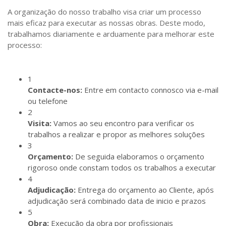
A organização do nosso trabalho visa criar um processo
mais eficaz para executar as nossas obras. Deste modo,
trabalhamos diariamente e arduamente para melhorar este
processo:
1
Contacte-nos:
Entre em contacto connosco via e-mail
ou telefone
2
Visita:
Vamos ao seu encontro para verificar os
trabalhos a realizar e propor as melhores soluções
3
Orçamento:
De seguida elaboramos o orçamento
rigoroso onde constam todos os trabalhos a executar
4
Adjudicação:
Entrega do orçamento ao Cliente, após
adjudicação será combinado data de inicio e prazos
5
Obra:
Execução da obra por profissionais