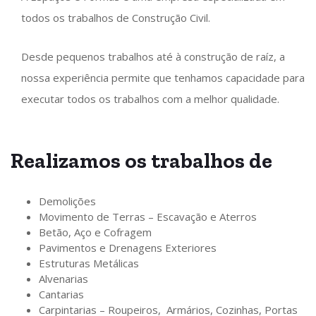
todos os trabalhos de Construção Civil.
Desde pequenos trabalhos até à construção de raíz, a
nossa experiência permite que tenhamos capacidade para
executar todos os trabalhos com a melhor qualidade.
Realizamos os
trabalhos
de
Demolições
Movimento de Terras – Escavação e Aterros
Betão, Aço e Cofragem
Pavimentos e Drenagens Exteriores
Estruturas Metálicas
Alvenarias
Cantarias
Carpintarias – Roupeiros, Armários, Cozinhas, Portas