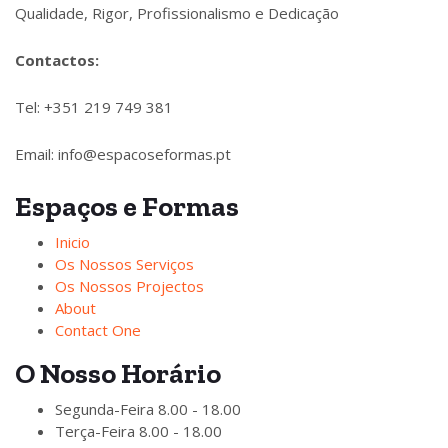
Qualidade, Rigor, Profissionalismo e Dedicação
Contactos:
Tel: +351 219 749 381
Email: info@espacoseformas.pt
Espaços e Formas
Inicio
Os Nossos Serviços
Os Nossos Projectos
About
Contact One
O Nosso Horário
Segunda-Feira
8.00 - 18.00
Terça-Feira
8.00 - 18.00