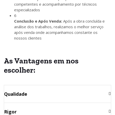
competentes e acompanhamento por técnicos
especializados
6
Conclusão e Após Venda:
Após a obra concluída e
análise dos trabalhos, realizamos o melhor serviço
após venda onde acompanhamos constante os
nossos clientes
As
Vantagens
em nos
escolher:
Qualidade
Rigor