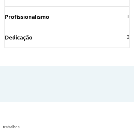
Profissionalismo
Dedicação
trabalhos