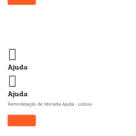
Ajuda
Ajuda
Remodelação de Moradia Ajuda - Lisboa
Detalhes