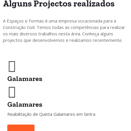
Alguns
Projectos
realizados
A Espaços e Formas é uma empresa vocacionada para a
Construção Civil. Temos todas as competências para realizar
os mais diversos trabalhos nesta área. Conheça alguns
projectos que desenvolvemos e realizamos recentemente.
Galamares
Galamares
Reabilitação de Quinta Galamares em Sintra
Detalhes