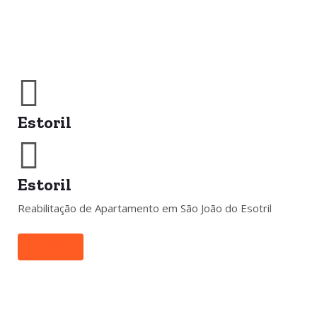
Estoril
Estoril
Reabilitação de Apartamento em São João do Esotril
Detalhes