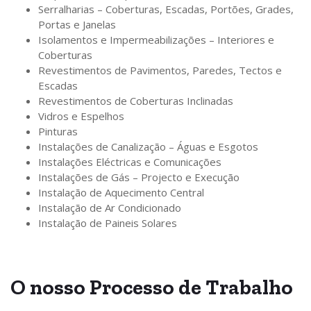
Serralharias – Coberturas, Escadas, Portões, Grades,
Portas e Janelas
Isolamentos e Impermeabilizações – Interiores e
Coberturas
Revestimentos de Pavimentos, Paredes, Tectos e
Escadas
Revestimentos de Coberturas Inclinadas
Vidros e Espelhos
Pinturas
Instalações de Canalização – Águas e Esgotos
Instalações Eléctricas e Comunicações
Instalações de Gás – Projecto e Execução
Instalação de Aquecimento Central
Instalação de Ar Condicionado
Instalação de Paineis Solares
O nosso
Processo
de Trabalho