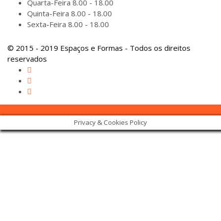
Quarta-Feira
8.00 - 18.00
Quinta-Feira
8.00 - 18.00
Sexta-Feira
8.00 - 18.00
© 2015 - 2019 Espaços e Formas - Todos os direitos
reservados
Privacy & Cookies Policy