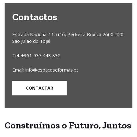
Contactos
Estrada Nacional 115 nº6, Pedreira Branca 2660-420
São Julião do Tojal
Tel: +351 937 443 832
Email: info@espacoseformas.pt
CONTACTAR
Construímos
o Futuro,
Juntos