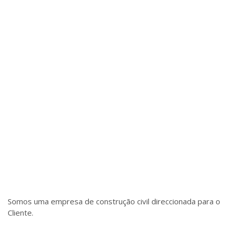
Somos uma empresa de construção civil direccionada para o
Cliente.