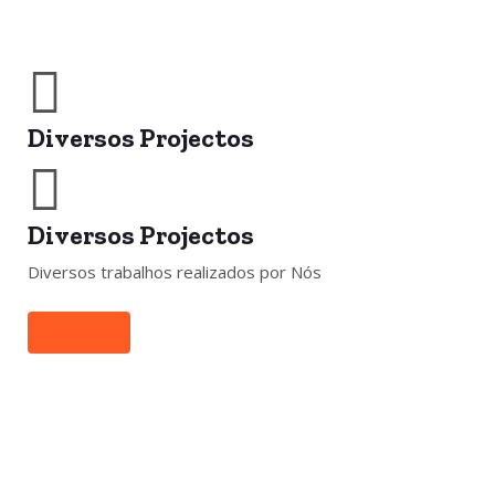
Diversos Projectos
Diversos Projectos
Diversos trabalhos realizados por Nós
Detalhes